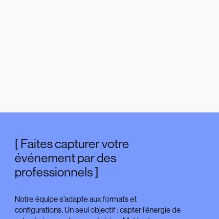
Faites capturer votre
événement par des
professionnels
Notre équipe s’adapte aux formats et
configurations. Un seul objectif : capter l’énergie de