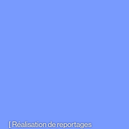
Réalisation de reportages