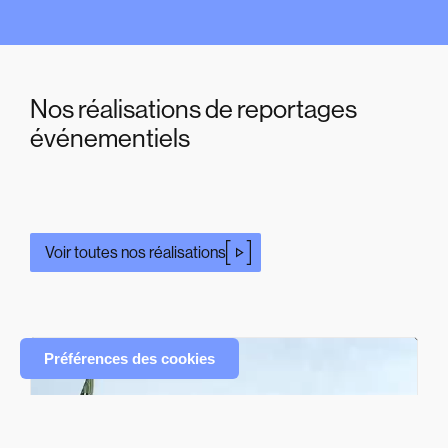
Nos réalisations de reportages
événementiels
Voir toutes nos réalisations
Préférences des cookies