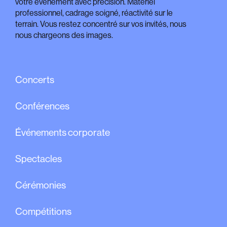
votre événement avec précision. Matériel
professionnel, cadrage soigné, réactivité sur le
terrain. Vous restez concentré sur vos invités, nous
nous chargeons des images.
Concerts
Conférences
Événements corporate
Spectacles
Cérémonies
Compétitions