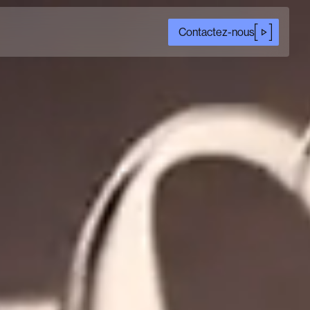
Contactez-nous