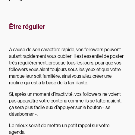
Être régulier
À cause de son caractère rapide, vos followers peuvent
autant rapidement vous oublier! Il est essentiel de poster
très régulièrement, presque tous les jours, pour que vos
followers vous aient toujours sous les yeux et que votre
marque leur soit familière, ainsi vous allez créer une
routine qui est à la base de la familiarité.
Si, après un moment d’inactivité, vos followers ne voient
pas apparaître votre contenu comme ils se l’attendaient,
ça sera plus facile eux d’appuyer sur le bouton « se
désabonner ».
Le mieux serait de mettre un petit rappel sur votre
agenda.