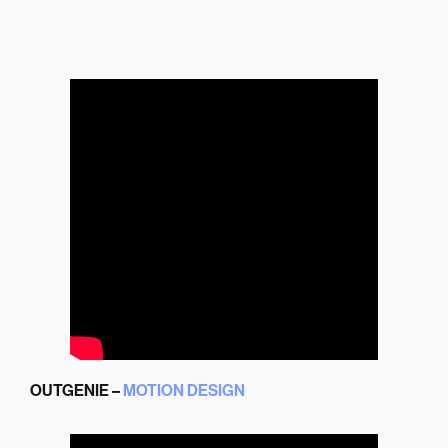
OUTGENIE –
MOTION DESIGN