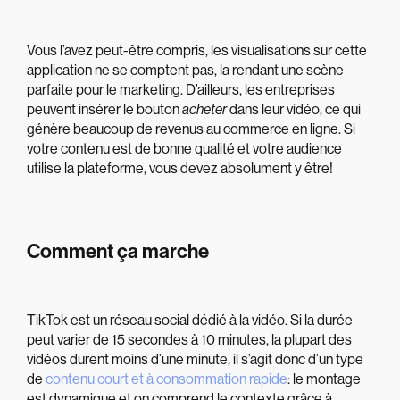
Vous l’avez peut-être compris, les visualisations sur cette
application ne se comptent pas, la rendant une scène
parfaite pour le marketing. D’ailleurs, les entreprises
peuvent insérer le bouton
acheter
dans leur vidéo, ce qui
génère beaucoup de revenus au commerce en ligne. Si
votre contenu est de bonne qualité et votre audience
utilise la plateforme, vous devez absolument y être!
Comment ça marche
TikTok est un réseau social dédié à la vidéo. Si la durée
peut varier de 15 secondes à 10 minutes, la plupart des
vidéos durent moins d’une minute, il s’agit donc d’un type
de
contenu court et à consommation rapide
: le montage
est dynamique et on comprend le contexte grâce à