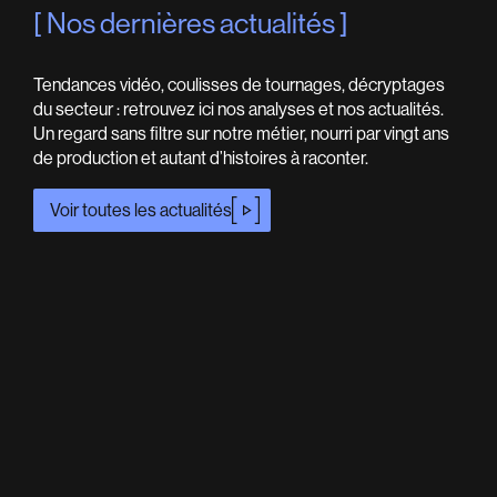
Nos dernières actualités
Tendances vidéo, coulisses de tournages, décryptages
du secteur : retrouvez ici nos analyses et nos actualités.
Un regard sans filtre sur notre métier, nourri par vingt ans
de production et autant d’histoires à raconter.
Voir toutes les actualités