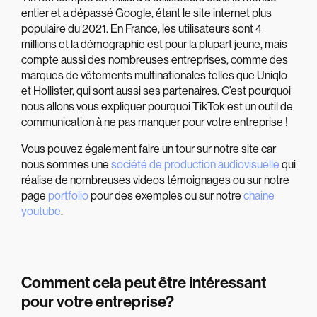
entier et a dépassé Google, étant le site internet plus
populaire du 2021. En France, les utilisateurs sont 4
millions et la démographie est pour la plupart jeune, mais
compte aussi des nombreuses entreprises, comme des
marques de vêtements multinationales telles que Uniqlo
et Hollister, qui sont aussi ses partenaires. C’est pourquoi
nous allons vous expliquer pourquoi TikTok est un outil de
communication à ne pas manquer pour votre entreprise !
Vous pouvez également faire un tour sur notre site car
nous sommes une
société de production audiovisuelle
qui
réalise de nombreuses videos témoignages ou sur notre
page
portfolio
pour des exemples ou sur notre
chaine
youtube
.
Comment cela peut être intéressant
pour votre entreprise?