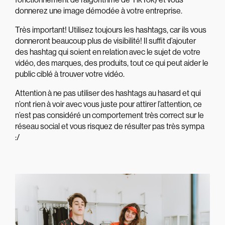
donnerez une image démodée à votre entreprise.
Très important! Utilisez toujours les hashtags, car ils vous
donneront beaucoup plus de visibilité! Il suffit d’ajouter
des hashtag qui soient en relation avec le sujet de votre
vidéo, des marques, des produits, tout ce qui peut aider le
public ciblé à trouver votre vidéo.
Attention à ne pas utiliser des hashtags au hasard et qui
n’ont rien à voir avec vous juste pour attirer l’attention, ce
n’est pas considéré un comportement très correct sur le
réseau social et vous risquez de résulter pas très sympa
:/