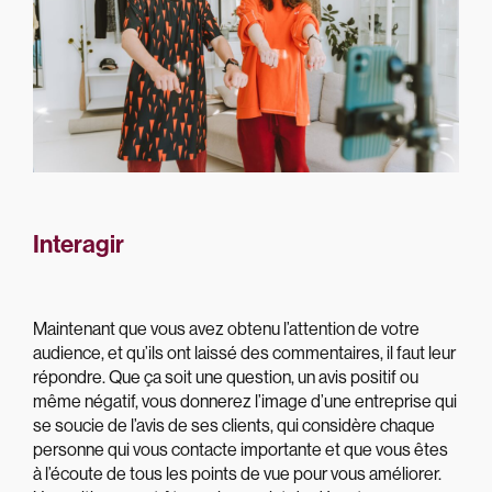
Interagir
Maintenant que vous avez obtenu l’attention de votre
audience, et qu’ils ont laissé des commentaires, il faut leur
répondre. Que ça soit une question, un avis positif ou
même négatif, vous donnerez l’image d’une entreprise qui
se soucie de l’avis de ses clients, qui considère chaque
personne qui vous contacte importante et que vous êtes
à l’écoute de tous les points de vue pour vous améliorer.