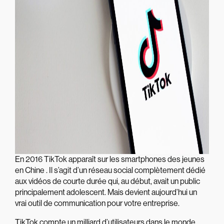
En 2016 TikTok apparaît sur les smartphones des jeunes
en Chine . Il s’agit d’un réseau social complètement dédié
aux vidéos de courte durée qui, au début, avait un public
principalement adolescent. Mais devient aujourd’hui un
vrai outil de communication pour votre entreprise.
TikTok compte un milliard d’utilisateurs dans le monde