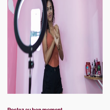
Postez au bon moment