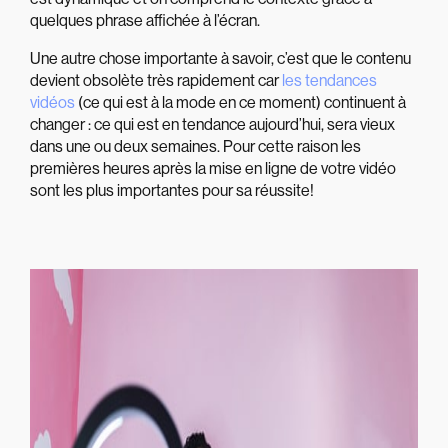
quelques phrase affichée à l’écran.
Une autre chose importante à savoir, c’est que le contenu
devient obsolète très rapidement car
les tendances
vidéos
(ce qui est à la mode en ce moment) continuent à
changer : ce qui est en tendance aujourd’hui, sera vieux
dans une ou deux semaines. Pour cette raison les
premières heures après la mise en ligne de votre vidéo
sont les plus importantes pour sa réussite!