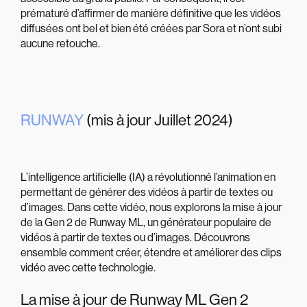
prématuré d’affirmer de manière définitive que les vidéos
diffusées ont bel et bien été créées par Sora et n’ont subi
aucune retouche.
RUNWAY
(mis à jour Juillet 2024)
L’intelligence artificielle (IA) a révolutionné l’animation en
permettant de générer des vidéos à partir de textes ou
d’images. Dans cette vidéo, nous explorons la mise à jour
de la Gen 2 de Runway ML, un générateur populaire de
vidéos à partir de textes ou d’images. Découvrons
ensemble comment créer, étendre et améliorer des clips
vidéo avec cette technologie.
La mise à jour de Runway ML Gen 2