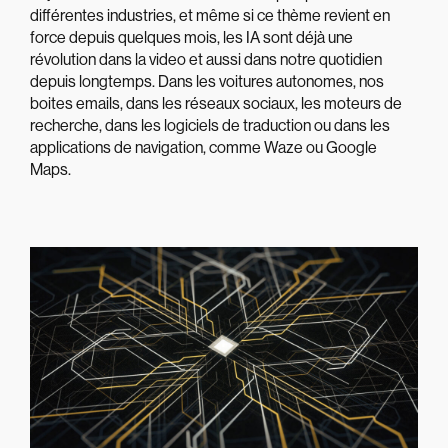
différentes industries, et même si ce thème revient en
force depuis quelques mois, les IA sont déjà une
révolution dans la video et aussi dans notre quotidien
depuis longtemps. Dans les voitures autonomes, nos
boites emails, dans les réseaux sociaux, les moteurs de
recherche, dans les logiciels de traduction ou dans les
applications de navigation, comme Waze ou Google
Maps.