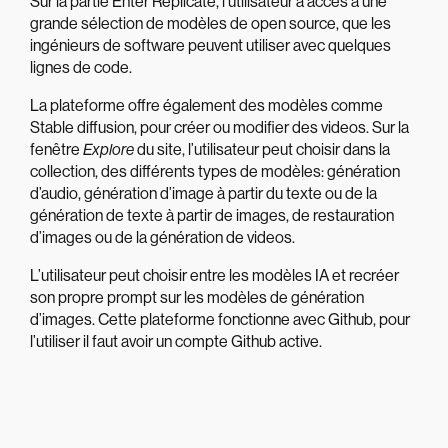
Sur la partie Enter Replicate, l’utilisateur a accès à une
grande sélection de modèles de open source, que les
ingénieurs de software peuvent utiliser avec quelques
lignes de code.
La plateforme offre également des modèles comme
Stable diffusion, pour créer ou modifier des videos. Sur la
fenêtre
Explore
du site, l’utilisateur peut choisir dans la
collection, des différents types de modèles: génération
d’audio, génération d’image à partir du texte ou de la
génération de texte à partir de images, de restauration
d’images ou de la génération de videos.
L’utilisateur peut choisir entre les modèles IA et recréer
son propre prompt sur les modèles de génération
d’images. Cette plateforme fonctionne avec Github, pour
l’utiliser il faut avoir un compte Github active.