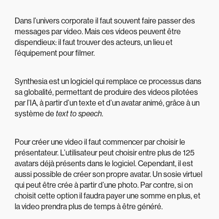
Dans l’univers corporate il faut souvent faire passer des
messages par video. Mais ces videos peuvent être
dispendieux: il faut trouver des acteurs, un lieu et
l’équipement pour filmer.
Synthesia est un logiciel qui remplace ce processus dans
sa globalité, permettant de produire des videos pilotées
par l’IA, à partir d’un texte et d’un avatar animé, grâce à un
système de
text to speech
.
Pour créer une video il faut commencer par choisir le
présentateur. L’utilisateur peut choisir entre plus de 125
avatars déjà présents dans le logiciel. Cependant, il est
aussi possible de créer son propre avatar. Un sosie virtuel
qui peut être crée à partir d’une photo. Par contre, si on
choisit cette option il faudra payer une somme en plus, et
la video prendra plus de temps à être généré.