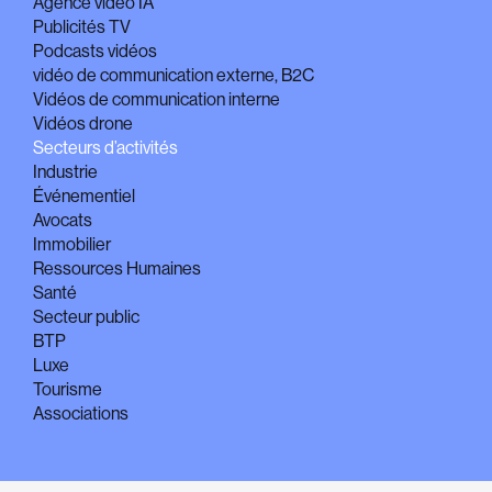
Agence vidéo IA
Publicités TV
Podcasts vidéos
vidéo de communication externe, B2C
Vidéos de communication interne
Vidéos drone
Secteurs d’activités
Industrie
Événementiel
Avocats
Immobilier
Ressources Humaines
Santé
Secteur public
BTP
Luxe
Tourisme
Associations