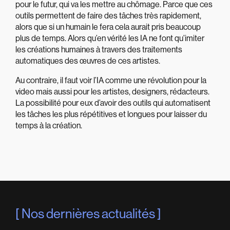
pour le futur, qui va les mettre au chômage. Parce que ces
outils permettent de faire des tâches très rapidement,
alors que si un humain le fera cela aurait pris beaucoup
plus de temps. Alors qu’en vérité les IA ne font qu’imiter
les créations humaines à travers des traitements
automatiques des œuvres de ces artistes.
Au contraire, il faut voir l’IA comme une révolution pour la
video mais aussi pour les artistes, designers, rédacteurs.
La possibilité pour eux d’avoir des outils qui automatisent
les tâches les plus répétitives et longues pour laisser du
temps à la création.
Nos dernières actualités