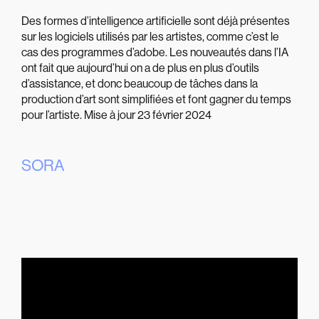
Des formes d’intelligence artificielle sont déjà présentes
sur les logiciels utilisés par les artistes, comme c’est le
cas des programmes d’adobe. Les nouveautés dans l’IA
ont fait que aujourd’hui on a de plus en plus d’outils
d’assistance, et donc beaucoup de tâches dans la
production d’art sont simplifiées et font gagner du temps
pour l’artiste. Mise à jour 23 février 2024
SORA