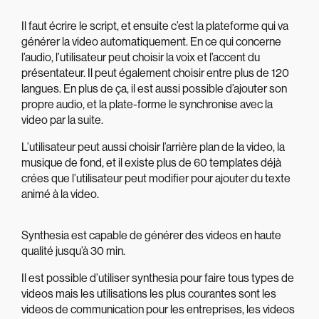
Il faut écrire le script, et ensuite c’est la plateforme qui va
générer la video automatiquement. En ce qui concerne
l’audio, l’utilisateur peut choisir la voix et l’accent du
présentateur. Il peut également choisir entre plus de 120
langues. En plus de ça, il est aussi possible d’ajouter son
propre audio, et la plate-forme le synchronise avec la
video par la suite.
L’utilisateur peut aussi choisir l’arrière plan de la video, la
musique de fond, et il existe plus de 60 templates déjà
crées que l’utilisateur peut modifier pour ajouter du texte
animé à la video.
Synthesia est capable de générer des videos en haute
qualité jusqu’à 30 min.
Il est possible d’utiliser synthesia pour faire tous types de
videos mais les utilisations les plus courantes sont les
videos de communication pour les entreprises, les videos