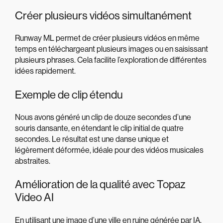
Créer plusieurs vidéos simultanément
Runway ML permet de créer plusieurs vidéos en même
temps en téléchargeant plusieurs images ou en saisissant
plusieurs phrases. Cela facilite l’exploration de différentes
idées rapidement.
Exemple de clip étendu
Nous avons généré un clip de douze secondes d’une
souris dansante, en étendant le clip initial de quatre
secondes. Le résultat est une danse unique et
légèrement déformée, idéale pour des vidéos musicales
abstraites.
Amélioration de la qualité avec Topaz
Video AI
En utilisant une image d’une ville en ruine générée par IA,