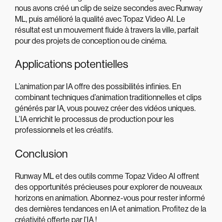
nous avons créé un clip de seize secondes avec Runway
ML, puis amélioré la qualité avec Topaz Video AI. Le
résultat est un mouvement fluide à travers la ville, parfait
pour des projets de conception ou de cinéma.
Applications potentielles
L’animation par IA offre des possibilités infinies. En
combinant techniques d’animation traditionnelles et clips
générés par IA, vous pouvez créer des vidéos uniques.
L’IA enrichit le processus de production pour les
professionnels et les créatifs.
Conclusion
Runway ML et des outils comme Topaz Video AI offrent
des opportunités précieuses pour explorer de nouveaux
horizons en animation. Abonnez-vous pour rester informé
des dernières tendances en IA et animation. Profitez de la
créativité offerte par l’IA !