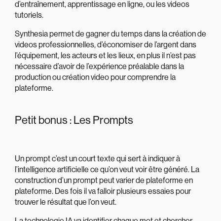
d’entraînement, apprentissage en ligne, ou les videos
tutoriels.
Synthesia permet de gagner du temps dans la création de
videos professionnelles, d’économiser de l’argent dans
l’équipement, les acteurs et les lieux, en plus il n’est pas
nécessaire d’avoir de l’expérience préalable dans la
production ou création video pour comprendre la
plateforme.
Petit bonus : Les Prompts
Un prompt c’est un court texte qui sert à indiquer à
l’intelligence artificielle ce qu’on veut voir être généré. La
construction d’un prompt peut varier de plateforme en
plateforme. Des fois il va falloir plusieurs essaies pour
trouver le résultat que l’on veut.
La technologie IA va identifier chaque mot et chercher