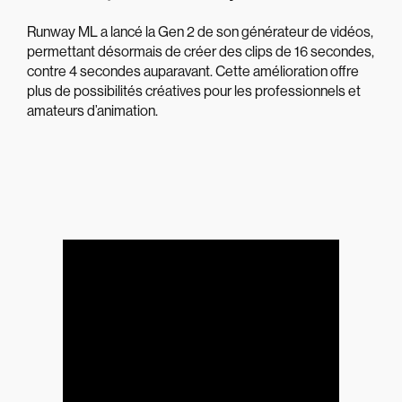
Runway ML a lancé la Gen 2 de son générateur de vidéos,
permettant désormais de créer des clips de 16 secondes,
contre 4 secondes auparavant. Cette amélioration offre
plus de possibilités créatives pour les professionnels et
amateurs d’animation.