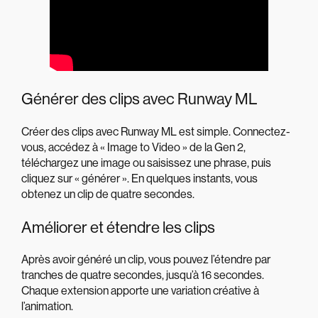
Générer des clips avec Runway ML
Créer des clips avec Runway ML est simple. Connectez-
vous, accédez à « Image to Video » de la Gen 2,
téléchargez une image ou saisissez une phrase, puis
cliquez sur « générer ». En quelques instants, vous
obtenez un clip de quatre secondes.
Améliorer et étendre les clips
Après avoir généré un clip, vous pouvez l’étendre par
tranches de quatre secondes, jusqu’à 16 secondes.
Chaque extension apporte une variation créative à
l’animation.