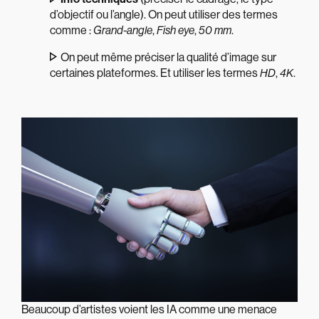
d’objectif ou l’angle). On peut utiliser des termes
comme :
Grand-angle
,
Fish eye
,
50 mm
.
On peut même préciser la qualité d’image sur
certaines plateformes. Et utiliser les termes
HD
,
4K
.
Beaucoup d’artistes voient les IA comme une menace