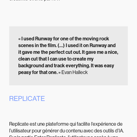
« I used Runway for one of the moving rock
scenes in the film. (…) I used it on Runway and
it gave me the perfect cut out. It gave me a nice,
clean cut that I can use to create my
background and track everything. It was easy
peasy for that one. »
Evan Halleck
REPLICATE
Replicate est une plateforme qui facilite l‘expérience de
l’utilisateur pour générer du contenu avec des outils d’IA.