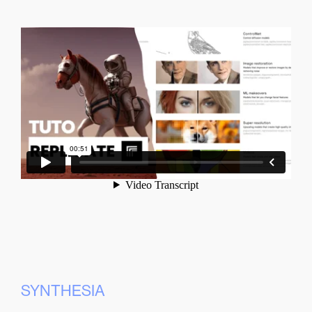
SYNTHESIA