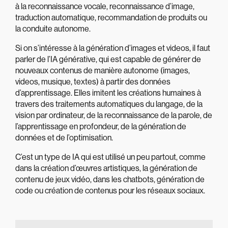
à la reconnaissance vocale, reconnaissance d’image,
traduction automatique, recommandation de produits ou
la conduite autonome.
Si on s’intéresse à la génération d’images et videos, il faut
parler de l’IA générative, qui est capable de générer de
nouveaux contenus de manière autonome (images,
videos, musique, textes) à partir des données
d’apprentissage. Elles imitent les créations humaines à
travers des traitements automatiques du langage, de la
vision par ordinateur, de la reconnaissance de la parole, de
l’apprentissage en profondeur, de la génération de
données et de l’optimisation.
C’est un type de IA qui est utilisé un peu partout, comme
dans la création d’œuvres artistiques, la génération de
contenu de jeux vidéo, dans les chatbots, génération de
code ou création de contenus pour les réseaux sociaux.