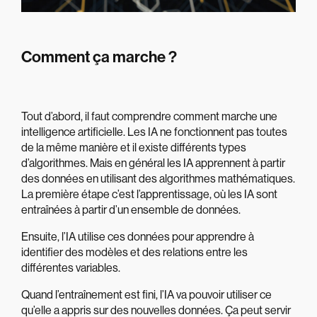
Comment ça marche ?
Tout d’abord, il faut comprendre comment marche une
intelligence artificielle. Les IA ne fonctionnent pas toutes
de la même manière et il existe différents types
d’algorithmes. Mais en général les IA apprennent à partir
des données en utilisant des algorithmes mathématiques.
La première étape c’est l’apprentissage, où les IA sont
entraînées à partir d’un ensemble de données.
Ensuite, l’IA utilise ces données pour apprendre à
identifier des modèles et des relations entre les
différentes variables.
Quand l’entraînement est fini, l’IA va pouvoir utiliser ce
qu’elle a appris sur des nouvelles données. Ça peut servir