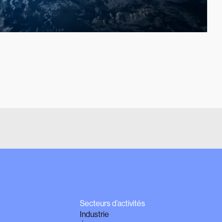
Secteurs d’activités
Industrie