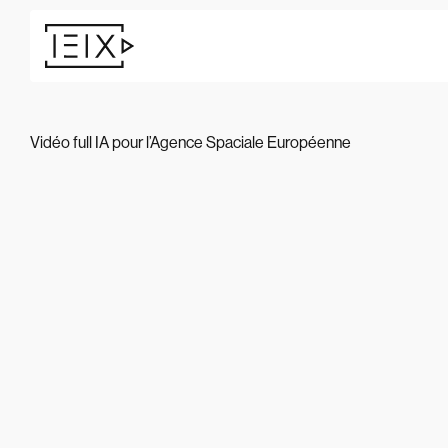
Vidéo full IA pour l’Agence Spaciale Européenne