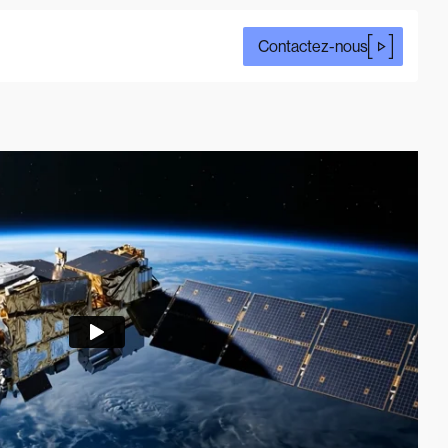
Contactez-nous