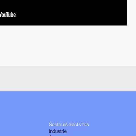
Secteurs d’activités
Industrie