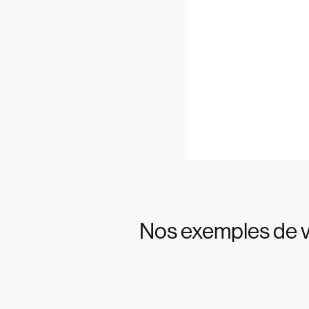
Nos exemples de vi