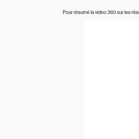
Pour résumé la video 360 sur les rés