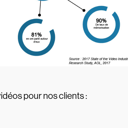
déos pour nos clients :