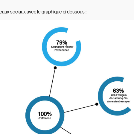
eaux sociaux avec le graphique ci dessous :