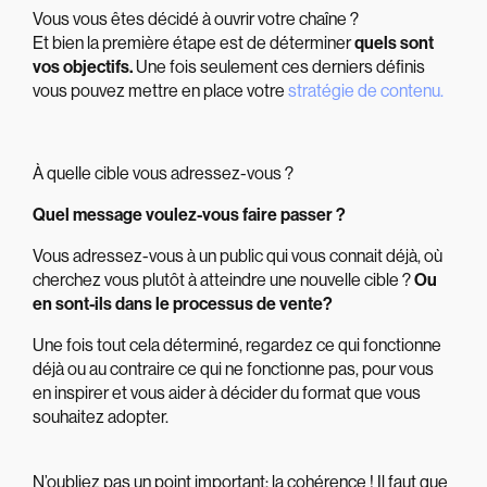
Vous vous êtes décidé à ouvrir votre chaîne ?
Et bien la première étape est de déterminer
quels sont
vos objectifs.
Une fois seulement ces derniers définis
vous pouvez mettre en place votre
stratégie de contenu.
À quelle cible vous adressez-vous ?
Quel message voulez-vous faire passer ?
Vous adressez-vous à un public qui vous connait déjà, où
cherchez vous plutôt à atteindre une nouvelle cible ?
Ou
en sont-ils dans le processus de vente?
Une fois tout cela déterminé, regardez ce qui fonctionne
déjà ou au contraire ce qui ne fonctionne pas, pour vous
en inspirer et vous aider à décider du format que vous
souhaitez adopter.
N’oubliez pas un point important: la cohérence ! Il faut que