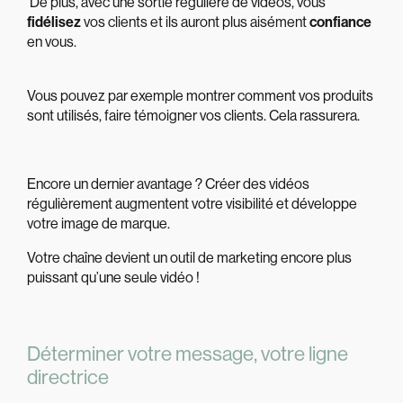
De plus, avec une sortie régulière de vidéos, vous
fidélisez
vos clients et ils auront plus aisément
confiance
en vous.
Vous pouvez par exemple montrer comment vos produits
sont utilisés, faire témoigner vos clients. Cela rassurera.
Encore un dernier avantage ? Créer des vidéos
régulièrement augmentent votre visibilité et développe
votre image de marque.
Votre chaîne devient un outil de marketing encore plus
puissant qu’une seule vidéo !
Déterminer votre message, votre ligne
directrice