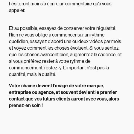
hésiteront moins à écrire un commentaire qu’à vous
appeler.
Et au possible, essayez de conserver votre régularité.
Rien ne vous oblige à commencer sur un rythme
quotidien, essayez d’abord une ou deux vidéos par mois
et voyez comment les choses évoluent. Si vous sentez
que les choses avancent bien, augmentez la cadence, et
si vous préférez rester à votre rythme de
commencement, restez-y. L’important n’est pas la
quantité, mais la qualité.
Votre chaîne devient l’image de votre marque,
entreprise ou agence, et souvent devient le premier
contact que vos futurs clients auront avec vous, alors
prenez-en soin !