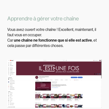
Apprendre à gérer votre chaîne
Vous avez ouvert votre chaîne ! Excellent, maintenant, il
faut vous en occuper.
Car
une chaîne ne fonctionne que si elle est active
, et
cela passe par différentes choses.