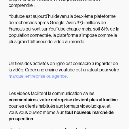
comprendre :
Youtube est aujourd’hui devenu la deuxième plateforme
de recherches après Google. Avec 37,5 millions de
Français qui vont sur YouTube chaque mois, soit 81% de la
population connectée, la plateforme s’impose comme le
plus grand diffuseur de vidéo au monde.
Un tiers des activités en ligne est consacré à regarder de
la vidéo
. Créer une chaîne youtube est un atout pour votre
marque, entreprise ou agence
.
Les vidéos facilitent la communication via les
commentaires
,
votre entreprise devient plus attractive
pour les clients habitués aux formats vidéoludique, et
vous vous ouvrez même à un
tout nouveau marché de
prospection
.