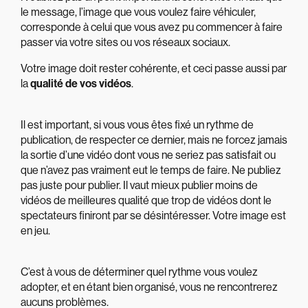
le message, l’image que vous voulez faire véhiculer,
corresponde à celui que vous avez pu commencer à faire
passer via votre sites ou vos réseaux sociaux.
Votre image doit rester cohérente
, et ceci passe aussi par
la
qualité de vos vidéos
.
Il est important, si vous vous êtes fixé un rythme de
publication, de respecter ce dernier, mais ne forcez jamais
la sortie d’une vidéo dont vous ne seriez pas satisfait ou
que n’avez pas vraiment eut le temps de faire. Ne publiez
pas juste pour publier. Il vaut mieux publier moins de
vidéos de meilleures qualité que trop de vidéos dont le
spectateurs finiront par se désintéresser. Votre image est
en jeu.
C’est à vous de déterminer quel rythme vous voulez
adopter, et en étant bien organisé, vous ne rencontrerez
aucuns problèmes.