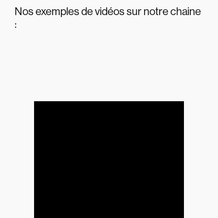
Nos exemples de vidéos sur notre chaine
: